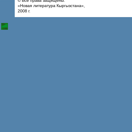
© Все права защищены.
«Новая литература Кыргызстана»,
2008 г.