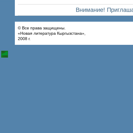
Внимание! Приглаша
© Все права защищены.
«Новая литература Кыргызстана»,
2008 г.