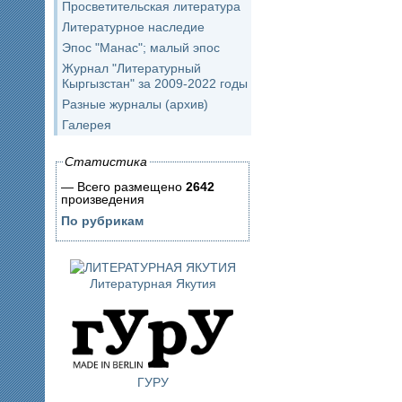
Просветительская литература
Литературное наследие
Эпос "Манас"; малый эпос
Журнал "Литературный
Кыргызстан" за 2009-2022 годы
Разные журналы (архив)
Галерея
Статистика
— Всего размещено
2642
произведения
По рубрикам
Литературная Якутия
ГУРУ