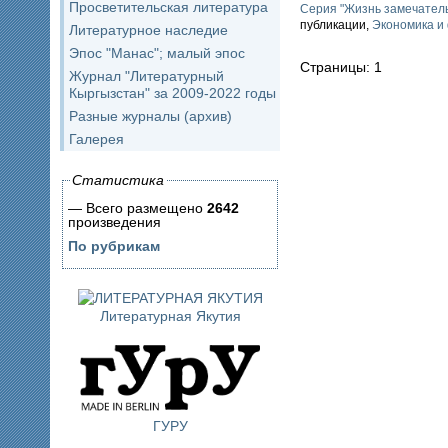
Просветительская литература
Серия "Жизнь замечател
публикации,
Экономика и
Литературное наследие
Эпос "Манас"; малый эпос
Страницы: 1
Журнал "Литературный
Кыргызстан" за 2009-2022 годы
Разные журналы (архив)
Галерея
Статистика
— Всего размещено
2642
произведения
По рубрикам
Литературная Якутия
ГУРУ