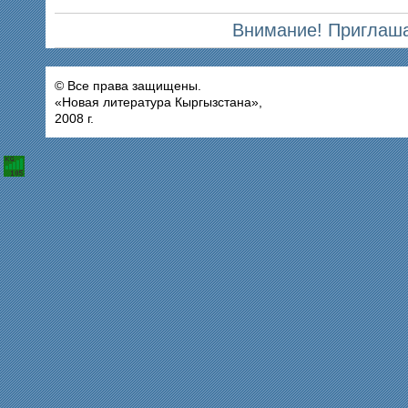
Внимание! Приглаша
© Все права защищены.
«Новая литература Кыргызстана»,
2008 г.