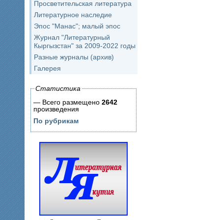
Просветительская литература
Литературное наследие
Эпос "Манас"; малый эпос
Журнал "Литературный
Кыргызстан" за 2009-2022 годы
Разные журналы (архив)
Галерея
Статистика
— Всего размещено
2642
произведения
По рубрикам