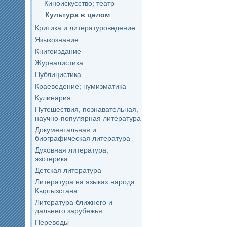
Киноискусство; театр
Культура в целом
Критика и литературоведение
Языкознание
Книгоиздание
Журналистика
Публицистика
Краеведение; нумизматика
Кулинария
Путешествия, познавательная,
научно-популярная литература
Документальная и
биографическая литература
Духовная литература;
эзотерика
Детская литература
Литература на языках народа
Кыргызстана
Литература ближнего и
дальнего зарубежья
Переводы