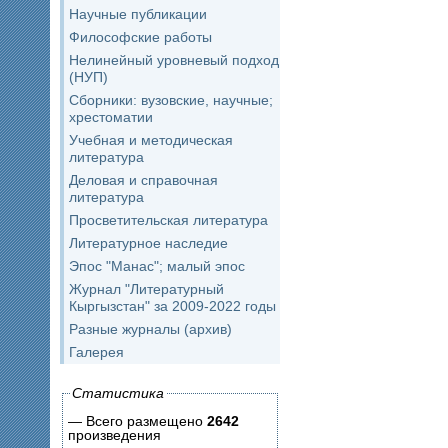
Научные публикации
Философские работы
Нелинейный уровневый подход
(НУП)
Сборники: вузовские, научные;
хрестоматии
Учебная и методическая
литература
Деловая и справочная
литература
Просветительская литература
Литературное наследие
Эпос "Манас"; малый эпос
Журнал "Литературный
Кыргызстан" за 2009-2022 годы
Разные журналы (архив)
Галерея
Статистика
— Всего размещено
2642
произведения