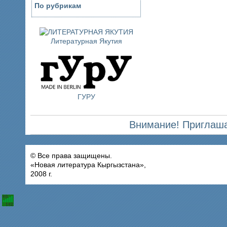
По рубрикам
Литературная Якутия
ГУРУ
Внимание! Приглаша
© Все права защищены.
«Новая литература Кыргызстана»,
2008 г.