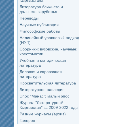
Кыргызстана
Литература ближнего и
дальнего зарубежья
Переводы
Научные публикации
Философские работы
Нелинейный уровневый подход
(НУП)
Сборники: вузовские, научные;
хрестоматии
Учебная и методическая
литература
Деловая и справочная
литература
Просветительская литература
Литературное наследие
Эпос "Манас"; малый эпос
Журнал "Литературный
Кыргызстан" за 2009-2022 годы
Разные журналы (архив)
Галерея