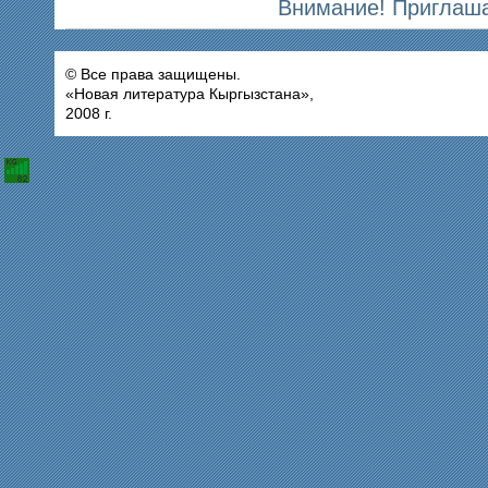
Внимание! Приглаша
© Все права защищены.
«Новая литература Кыргызстана»,
2008 г.