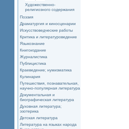
Художественно-
религиозного содержания
Поэзия
Драматургия и киносценарии
Искусствоведческие работы
Критика и литературоведение
Языкознание
Книгоиздание
Журналистика
Публицистика
Краеведение; нумизматика
Кулинария
Путешествия, познавательная,
научно-популярная литература
Документальная и
биографическая литература
Духовная литература;
эзотерика
Детская литература
Литература на языках народа