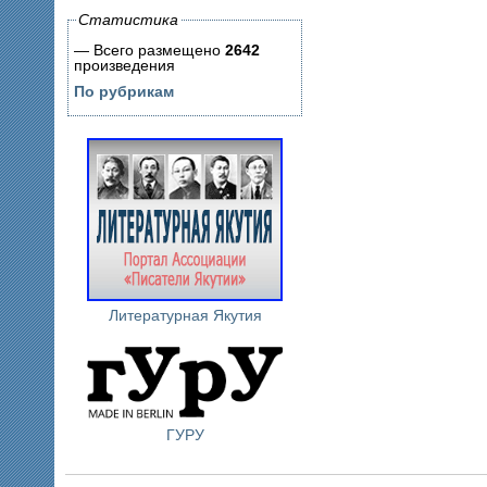
Статистика
— Всего размещено
2642
произведения
По рубрикам
Литературная Якутия
ГУРУ