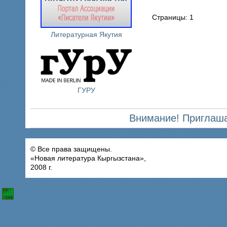
Страницы: 1
Литературная Якутия
ГУРУ
Внимание! Приглаша
© Все права защищены.
«Новая литература Кыргызстана»,
2008 г.