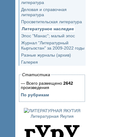
литература
Деловая и справочная
литература
Просветительская литература
Литературное наследие
Эпос "Манас"; малый эпос
Журнал "Литературный
Кыргызстан" за 2009-2022 годы
Разные журналы (архив)
Галерея
Статистика
— Всего размещено
2642
произведения
По рубрикам
Литературная Якутия