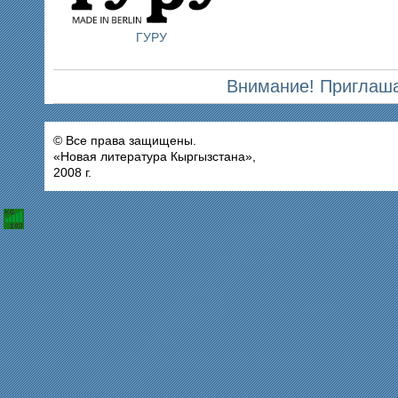
ГУРУ
Внимание! Приглаша
© Все права защищены.
«Новая литература Кыргызстана»,
2008 г.