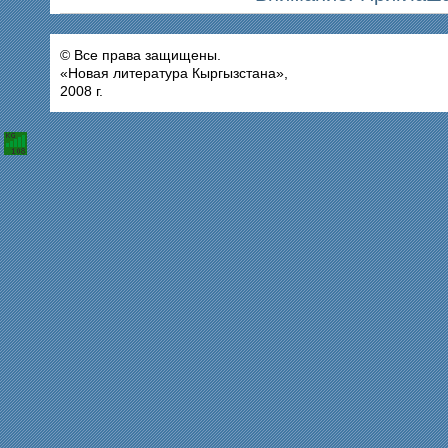
© Все права защищены.
«Новая литература Кыргызстана»,
2008 г.