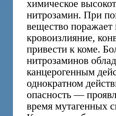
химическое высокот
нитрозамин. При по
вещество поражает 
кровоизлияние, кон
привести к коме. Бо
нитрозаминов обла
канцерогенным дей
однократном действ
опасность — проявл
время мутагенных с