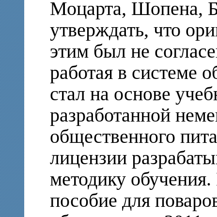
Моцарта, Шопена, Б
утверждать, что ори
этим был не согласе
работая в системе 
стал на основе уче
разработанной неме
общественного пита
лицензии разрабаты
методику обучения.
пособие для поваро