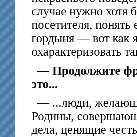
случае нужно хотя 
посетителя, понять
гордыня — вот как 
охарактеризовать та
— Продолжите фр
это...
— ...люди, желающ
Родины, совершающ
дела, ценящие честь