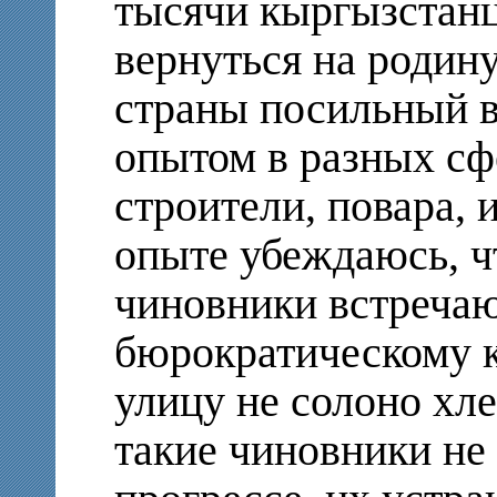
тысячи кыргызстанц
вернуться на родину
страны посильный в
опытом в разных сф
строители, повара, 
опыте убеждаюсь, ч
чиновники встречаю
бюрократическому 
улицу не солоно хл
такие чиновники не