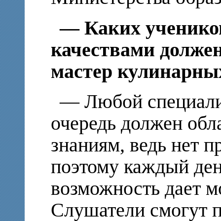
— Каких ученико
качествами долже
мастер кулинарны
— Любой специалис
очередь должен обл
знаниям, ведь нет п
поэтому каждый ден
возможность дает м
Слушатели смогут п