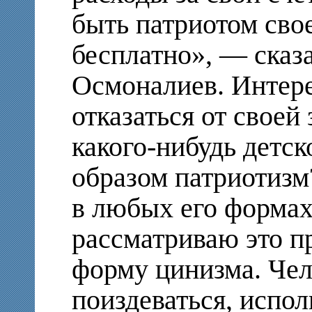
быть патриотом сво
бесплатно», — сказ
Осмоналиев. Интере
отказаться от своей
какого-нибудь детск
образом патриотизм
в любых его формах
рассматриваю это 
форму цинизма. Чел
поиздеваться, испо