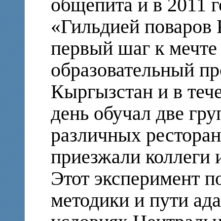
общепита и в 2011 г
«Гильдией поваров 
первый шаг к мечте
образовательный про
Кыргызстан и в тече
день обучал две гру
различных ресторан
приезжали коллеги 
Этот эксперимент п
методики и пути ад