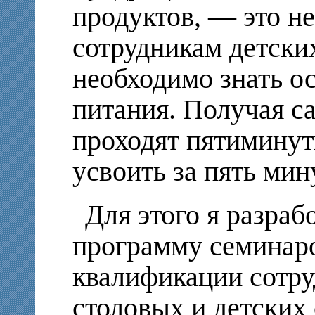
продуктов, — это не
сотрудникам детски
необходимо знать о
питания. Получая с
проходят пятиминут
усвоить за пять мин
Для этого я разра
программу семинар
квалификации сотр
столовых и детских 