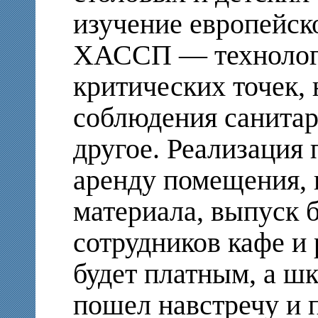
изучение европейск
ХАССП — технологи
критических точек,
соблюдения санитар
другое. Реализация 
аренду помещения, 
материала, выпуск 
сотрудников кафе и 
будет платным, а шк
пошел навстречу и 