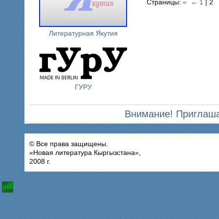
Страницы:
«
←
1
| 2
Литературная Якутия
ГУРУ
Внимание! Приглаша
© Все права защищены.
«Новая литература Кыргызстана»,
2008 г.