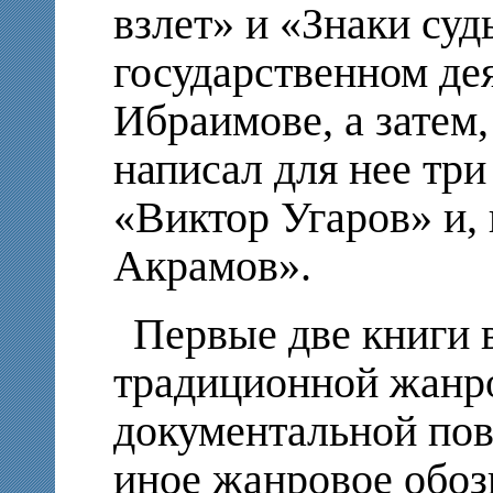
взлет» и «Знаки су
государственном де
Ибраимове, а затем
написал для нее три
«Виктор Угаров» и,
Акрамов».
Первые две книги 
традиционной жанр
документальной пов
иное жанровое обоз