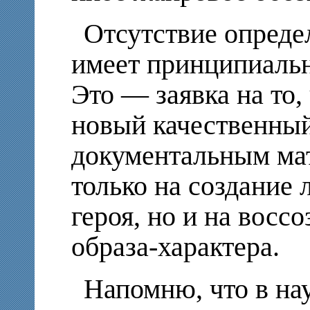
Отсутствие опреде
имеет принципиальн
Это — заявка на то,
новый качественный
документальным мат
только на создание 
героя, но и на восс
образа-характера.
Напомню, что в нау