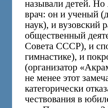
называли детей. Но
врач: он и ученый 
наук), и вузовский 
общественный деяте
Совета СССР), и сп
гимнастике), и покр
(организатор «Акра
не менее этот заме
категорически отка
чествования в юбил