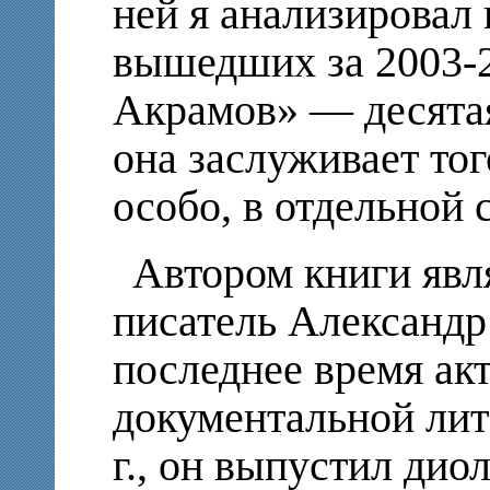
ней я анализировал 
вышедших за 2003-2
Акрамов» — десятая
она заслуживает тог
особо, в отдельной с
Автором книги явл
писатель Александр
последнее время акт
документальной лит
г., он выпустил ди