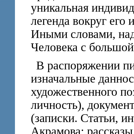
уникальная индивид
легенда вокруг его 
Иными словами, над
Человека с большой
В распоряжении пи
изначальные даннос
художественного по
личность), докумен
(записки. Статьи, и
Акрамова; рассказы