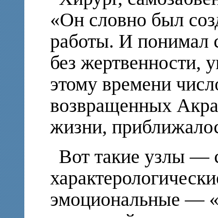
«Он словно был соз
работы. И понимал 
без жертвенности, у
этому времени числ
возвращенных Акра
жизни, приближалось
Вот такие узлы —
характерологически
эмоциональные — «з