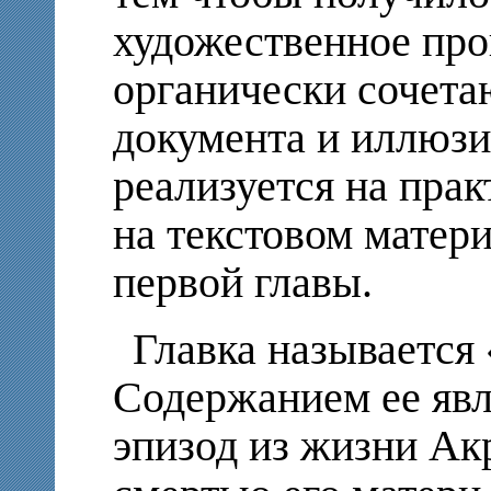
художественное про
органически сочета
документа и иллюзи
реализуется на пра
на текстовом матери
первой главы.
Главка называется
Содержанием ее явл
эпизод из жизни Ак