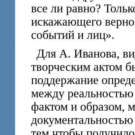
все ли равно? Тольк
искажающего верно
событий и лиц».
Для А. Иванова, 
творческим актом б
поддержание опред
между реальностью
фактом и образом, 
документальностью 
тем чтобы получило