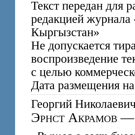
Текст передан для 
редакцией журнала
Кыргызстан»
Не допускается тир
воспроизведение те
с целью коммерческ
Дата размещения на 
Георгий Николае
Эрнст Акрамов — 