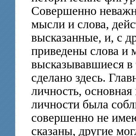
Совершенно неважн
мысли и слова, дей
высказанные, и, с д
приведены слова и 
высказывавшиеся в 
сделано здесь. Глав
личность, основная
личности была собл
совершенно не имею
сказаны, другие мо