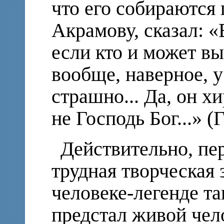
что его собираются 
Акрамову, сказал: «
если кто и может выл
вообще, наверное, у
страшно... Да, он хи
не Господь Бог...» (Г
Действительно, пе
трудная творческая 
человеке-легенде та
предстал живой чело