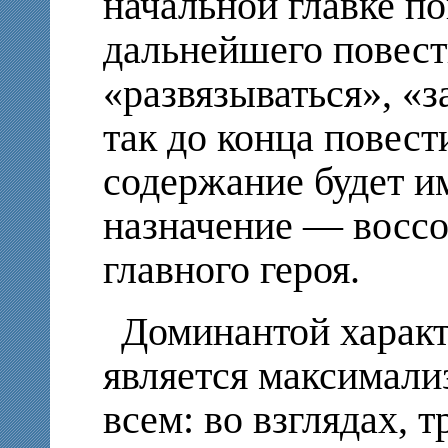
начальной главке по
дальнейшего повест
«развязываться», «
так до конца повест
содержание будет и
назначение — воссо
главного героя.
Доминантой характ
является максимали
всем: во взглядах, 