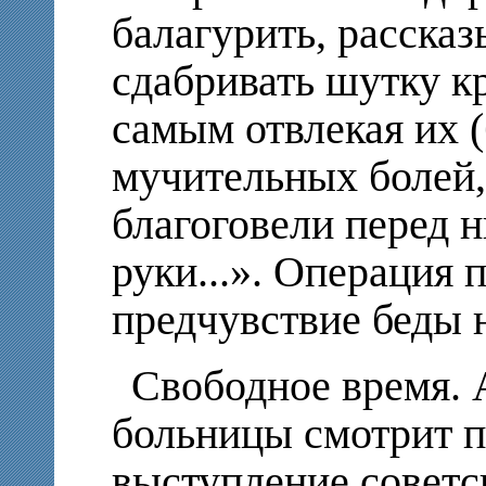
балагурить, рассказ
сдабривать шутку к
самым отвлекая их 
мучительных болей,
благоговели перед н
руки...». Операция
предчувствие беды 
Свободное время. 
больницы смотрит п
выступление советс