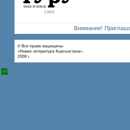
ГУРУ
Внимание! Приглаша
© Все права защищены.
«Новая литература Кыргызстана»,
2008 г.