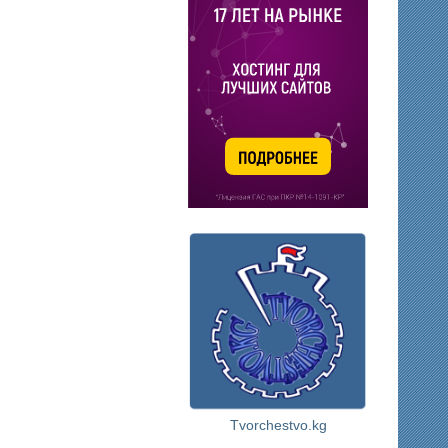
Tvorchestvo.kg