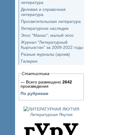
литература
Деловая и справочная
литература
Просветительская литература
Литературное наследие
Эпос "Манас"; малый эпос
Журнал "Литературный
Кыргызстан" за 2009-2022 годы
Разные журналы (архив)
Галерея
Статистика
— Всего размещено
2642
произведения
По рубрикам
Литературная Якутия