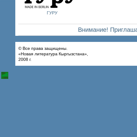
ГУРУ
Внимание! Приглаша
© Все права защищены.
«Новая литература Кыргызстана»,
2008 г.