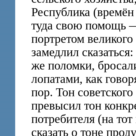
Республика (времён
туда свою помощь —
портретом великого 
замедлил сказаться:
же поломки, бросали
лопатами, как говор
пор. Тон советского
превысил тон конкр
потребителя (на тот
сказать о тоне прод