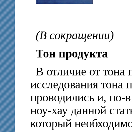
(В сокращении)
Тон продукта
В отличие от тона 
исследования тона п
проводились и, по-
ноу-хау данной стат
который необходимо