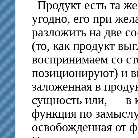
Продукт есть та же
угодно, его при же
разложить на две 
(то, как продукт выг
воспринимаем со ст
позиционируют) и в
заложенная в продук
сущность или, — в 
функция по замыслу
освобожденная от ф