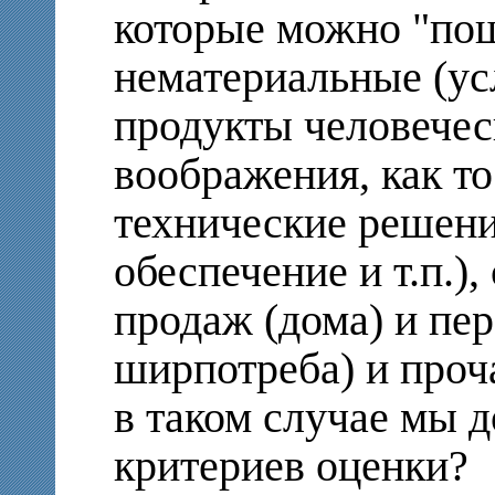
которые можно "по
нематериальные (ус
продукты человечес
воображения, как то
технические решени
обеспечение и т.п.)
продаж (дома) и пе
ширпотреба) и проча
в таком случае мы 
критериев оценки?