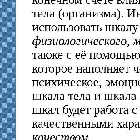
тела (организма). 
использовать шкалу
физиологического, 
также с её помощью
которое наполняет ч
психическое, эмоци
шкала тела и шкала
шкал будет работа 
качественными хара
качеством
.