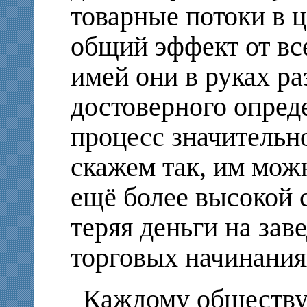
товарные потоки в 
общий эффект от вс
имей они в руках р
достоверного опред
процесс значительн
скажем так, им мож
ещё более высокой 
теряя деньги на зав
торговых начинания
Каждому обществу