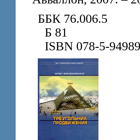
ББК 76.006.5
Б 81
ISBN 078-5-94989