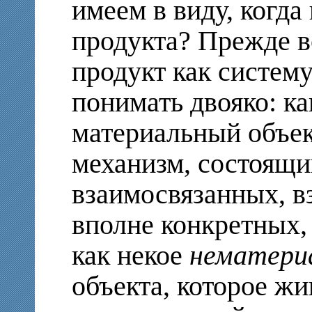
имеем в виду, когда
продукта? Прежде в
продукт как систем
понимать двояко: к
материальный объек
механизм, состоящи
взаимосвязанных, 
вполне конкретных,
как некое
нематери
объекта, которое жи