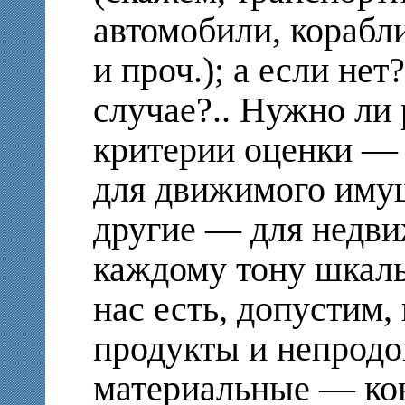
автомобили, корабл
и проч.); а если нет?
случае?.. Нужно ли
критерии оценки — 
для движимого иму
другие — для недви
каждому тону шкалы: 1
нас есть, допустим
продукты и непродо
материальные — ко