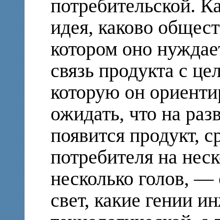
потребительской. Ка
идея, каково общест
котором оно нуждае
связь продукта с це
которую он ориенти
ожидать, что на раз
появится продукт, 
потребителя на неск
несколько голов, — 
свет, какие гении и