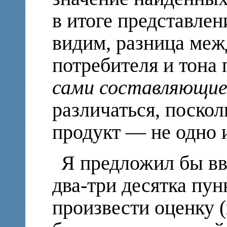
в итоге представлен
видим, разница меж
потребителя и тона 
сами составляющи
различаться, поскол
продукт — не одно и
Я предложил бы вв
два-три десятка пун
произвести оценку 