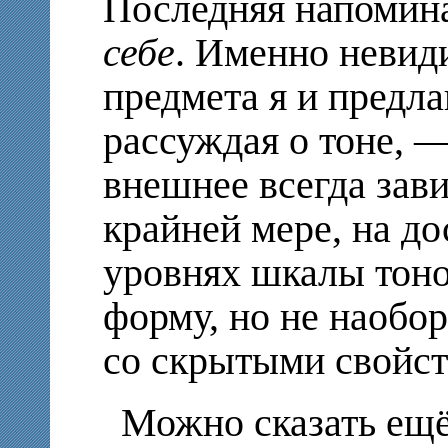
Последняя напомин
себе
. Именно невид
предмета я и предла
рассуждая о тоне, —
внешнее всегда зави
крайней мере, на д
уровнях шкалы тоно
форму, но не наобор
со скрытыми свойс
Можно сказать ещё