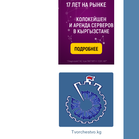
Tvorchestvo.kg