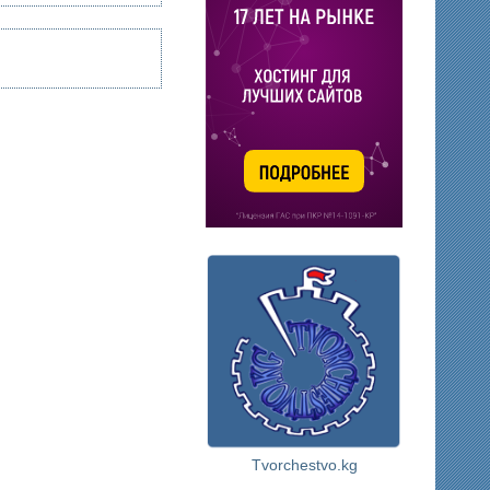
Tvorchestvo.kg