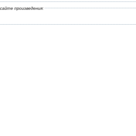
сайте произведения: