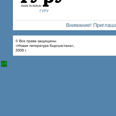
ГУРУ
Внимание! Приглаша
© Все права защищены.
«Новая литература Кыргызстана»,
2008 г.