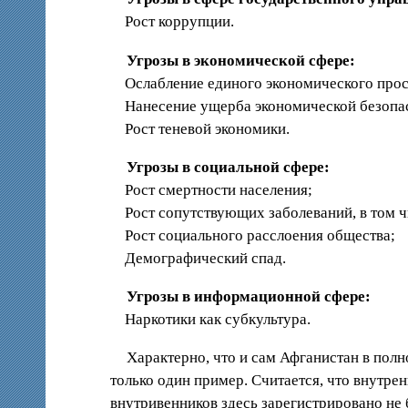
Рост коррупции.
Угрозы в экономической сфере:
Ослабление единого экономического прос
Нанесение ущерба экономической безопа
Рост теневой экономики.
Угрозы в социальной сфере:
Рост смертности населения;
Рост сопутствующих заболеваний, в том ч
Рост социального расслоения общества;
Демографический спад.
Угрозы в информационной сфере:
Наркотики как субкультура.
Характерно, что и сам Афганистан в полн
только один пример. Считается, что внутре
внутривенников здесь зарегистрировано не