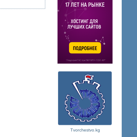
Tvorchestvo.kg