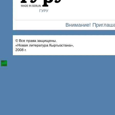
ГУРУ
Внимание! Приглаша
© Все права защищены.
«Новая литература Кыргызстана»,
2008 г.