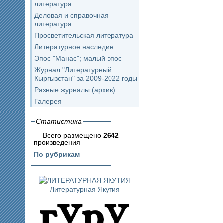
литература
Деловая и справочная
литература
Просветительская литература
Литературное наследие
Эпос "Манас"; малый эпос
Журнал "Литературный
Кыргызстан" за 2009-2022 годы
Разные журналы (архив)
Галерея
Статистика
— Всего размещено
2642
произведения
По рубрикам
Литературная Якутия