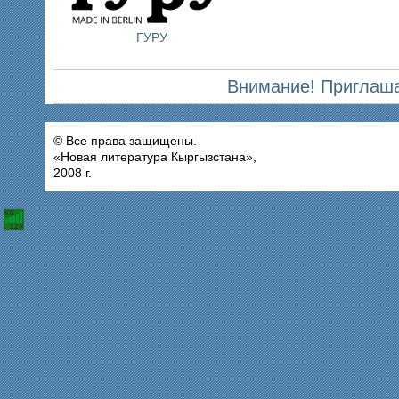
ГУРУ
Внимание! Приглаша
© Все права защищены.
«Новая литература Кыргызстана»,
2008 г.