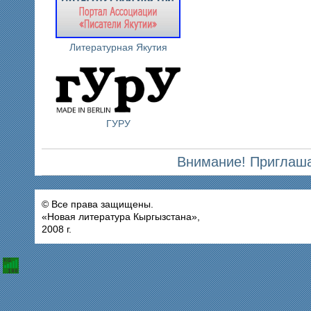
Литературная Якутия
ГУРУ
Внимание! Приглаша
© Все права защищены.
«Новая литература Кыргызстана»,
2008 г.