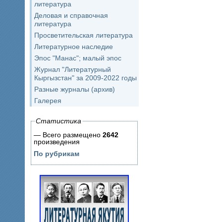
литература
Деловая и справочная
литература
Просветительская литература
Литературное наследие
Эпос "Манас"; малый эпос
Журнал "Литературный
Кыргызстан" за 2009-2022 годы
Разные журналы (архив)
Галерея
Статистика
— Всего размещено
2642
произведения
По рубрикам