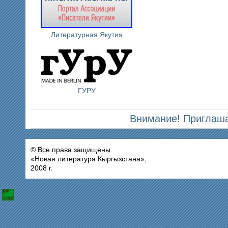
Литературная Якутия
ГУРУ
Внимание! Приглаша
© Все права защищены.
«Новая литература Кыргызстана»,
2008 г.