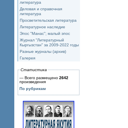
литература
Деловая и справочная
литература
Просветительская литература
Литературное наследие
Эпос "Манас"; малый эпос
Журнал "Литературный
Кыргызстан" за 2009-2022 годы
Разные журналы (архив)
Галерея
Статистика
— Всего размещено
2642
произведения
По рубрикам