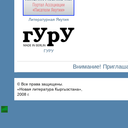
Литературная Якутия
ГУРУ
Внимание! Приглаша
© Все права защищены.
«Новая литература Кыргызстана»,
2008 г.