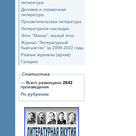
литература
Деловая и справочная
литература
Просветительская литература
Литературное наследие
Эпос "Манас"; малый эпос
Журнал "Литературный
Кыргызстан" за 2009-2022 годы
Разные журналы (архив)
Галерея
Статистика
— Всего размещено
2642
произведения
По рубрикам