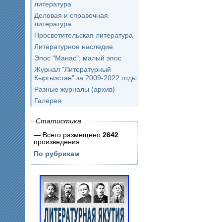
литература
Деловая и справочная
литература
Просветительская литература
Литературное наследие
Эпос "Манас"; малый эпос
Журнал "Литературный
Кыргызстан" за 2009-2022 годы
Разные журналы (архив)
Галерея
Статистика
— Всего размещено
2642
произведения
По рубрикам