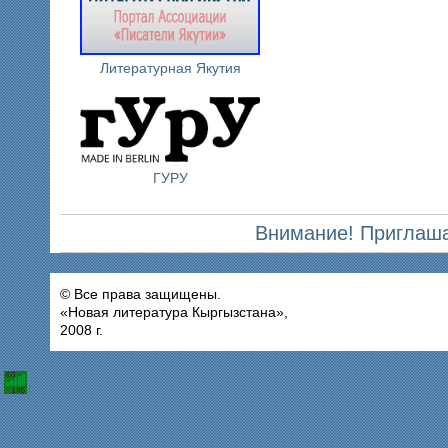
Литературная Якутия
ГУРУ
Внимание! Приглаша
© Все права защищены.
«Новая литература Кыргызстана»,
2008 г.