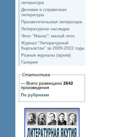
литература
Деловая и справочная
литература
Просветительская литература
Литературное наследие
Эпос "Манас"; малый эпос
Журнал "Литературный
Кыргызстан" за 2009-2022 годы
Разные журналы (архив)
Галерея
Статистика
— Всего размещено
2642
произведения
По рубрикам