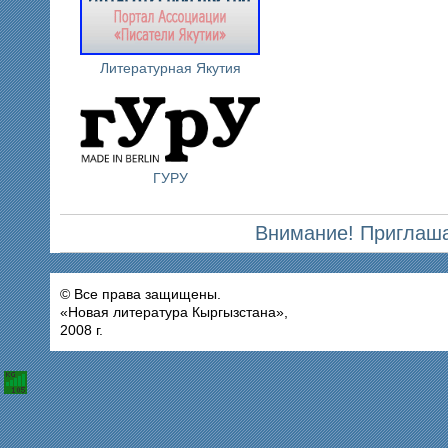
Литературная Якутия
ГУРУ
Внимание! Приглаша
© Все права защищены.
«Новая литература Кыргызстана»,
2008 г.