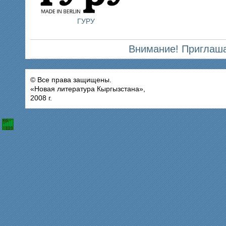
ГУРУ
Внимание! Приглаша
© Все права защищены.
«Новая литература Кыргызстана»,
2008 г.