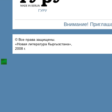
ГУРУ
Внимание! Приглаша
© Все права защищены.
«Новая литература Кыргызстана»,
2008 г.