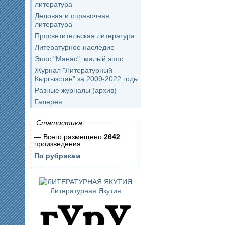
литература
Деловая и справочная
литература
Просветительская литература
Литературное наследие
Эпос "Манас"; малый эпос
Журнал "Литературный
Кыргызстан" за 2009-2022 годы
Разные журналы (архив)
Галерея
Статистика
— Всего размещено
2642
произведения
По рубрикам
Литературная Якутия