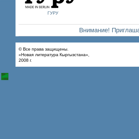
ГУРУ
Внимание! Приглаша
© Все права защищены.
«Новая литература Кыргызстана»,
2008 г.