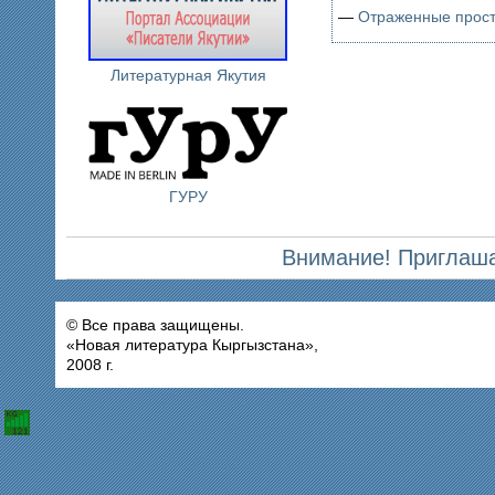
—
Отраженные прост
Литературная Якутия
ГУРУ
Внимание! Приглаша
© Все права защищены.
«Новая литература Кыргызстана»,
2008 г.