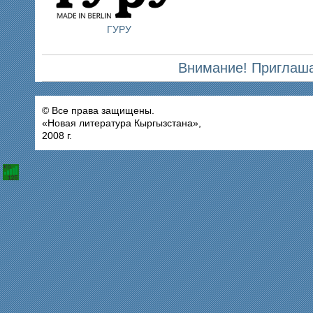
ГУРУ
Внимание! Приглаша
© Все права защищены.
«Новая литература Кыргызстана»,
2008 г.