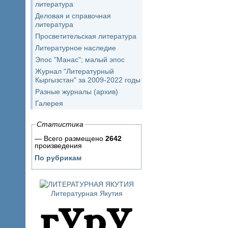
литература
Деловая и справочная
литература
Просветительская литература
Литературное наследие
Эпос "Манас"; малый эпос
Журнал "Литературный
Кыргызстан" за 2009-2022 годы
Разные журналы (архив)
Галерея
Статистика
— Всего размещено
2642
произведения
По рубрикам
Литературная Якутия