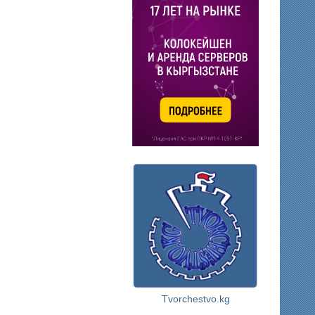
Tvorchestvo.kg