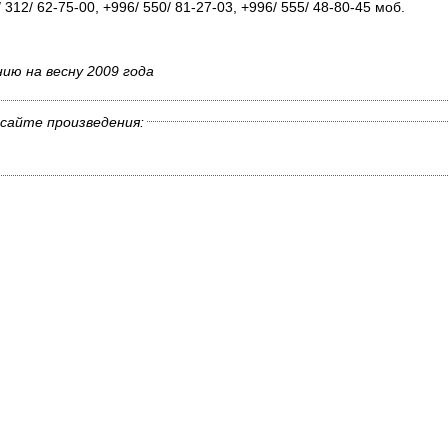
 312/ 62-75-00, +996/ 550/ 81-27-03, +996/ 555/ 48-80-45 моб.
нию на весну 2009 года
сайте произведения: