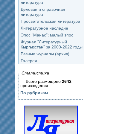
литература
Деловая и справочная
литература
Просветительская литература
Литературное наследие
Эпос "Манас"; малый эпос
Журнал "Литературный
Кыргызстан" за 2009-2022 годы
Разные журналы (архив)
Галерея
Статистика
— Всего размещено
2642
произведения
По рубрикам