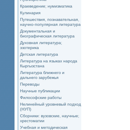
Краеведение; нумизматика
Кулинария
Путешествия, познавательная,
научно-популярная литература
Документальная и
биографическая литература
Духовная литература;
эзотерика
Детская литература
Литература на языках народа
Кыргызстана
Литература ближнего и
дальнего зарубежья
Переводы
Научные публикации
Философские работы
Нелинейный уровневый подход
(НУП)
Сборники: вузовские, научные;
хрестоматии
Учебная и методическая