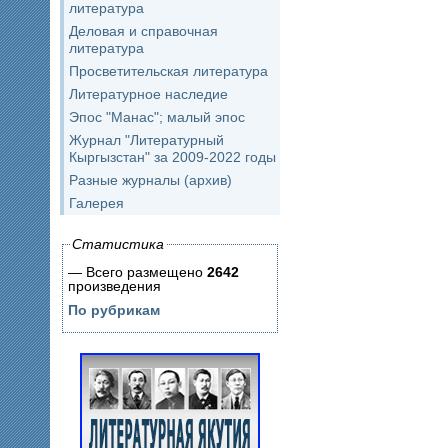
литература
Деловая и справочная
литература
Просветительская литература
Литературное наследие
Эпос "Манас"; малый эпос
Журнал "Литературный
Кыргызстан" за 2009-2022 годы
Разные журналы (архив)
Галерея
Статистика
— Всего размещено
2642
произведения
По рубрикам