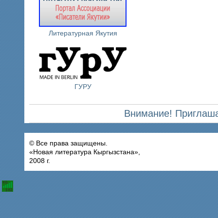
Литературная Якутия
ГУРУ
Внимание! Приглаша
© Все права защищены.
«Новая литература Кыргызстана»,
2008 г.