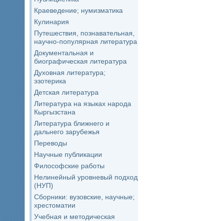
Краеведение; нумизматика
Кулинария
Путешествия, познавательная,
научно-популярная литература
Документальная и
биографическая литература
Духовная литература;
эзотерика
Детская литература
Литература на языках народа
Кыргызстана
Литература ближнего и
дальнего зарубежья
Переводы
Научные публикации
Философские работы
Нелинейный уровневый подход
(НУП)
Сборники: вузовские, научные;
хрестоматии
Учебная и методическая