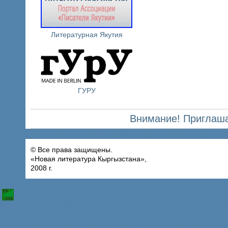
Литературная Якутия
ГУРУ
Внимание! Приглаша
© Все права защищены.
«Новая литература Кыргызстана»,
2008 г.