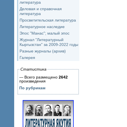
литература
Деловая и справочная
литература
Просветительская литература
Литературное наследие
Эпос "Манас"; малый эпос
Журнал "Литературный
Кыргызстан" за 2009-2022 годы
Разные журналы (архив)
Галерея
Статистика
— Всего размещено
2642
произведения
По рубрикам