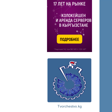
Tvorchestvo.kg