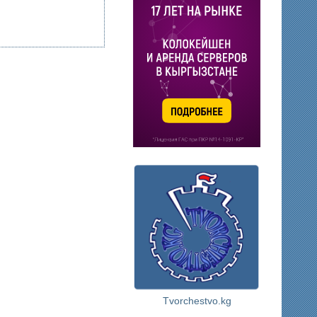
Tvorchestvo.kg