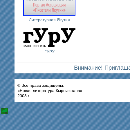
Литературная Якутия
ГУРУ
Внимание! Приглаша
© Все права защищены.
«Новая литература Кыргызстана»,
2008 г.