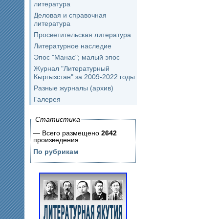
литература
Деловая и справочная
литература
Просветительская литература
Литературное наследие
Эпос "Манас"; малый эпос
Журнал "Литературный
Кыргызстан" за 2009-2022 годы
Разные журналы (архив)
Галерея
Статистика
— Всего размещено
2642
произведения
По рубрикам