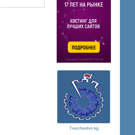
Tvorchestvo.kg