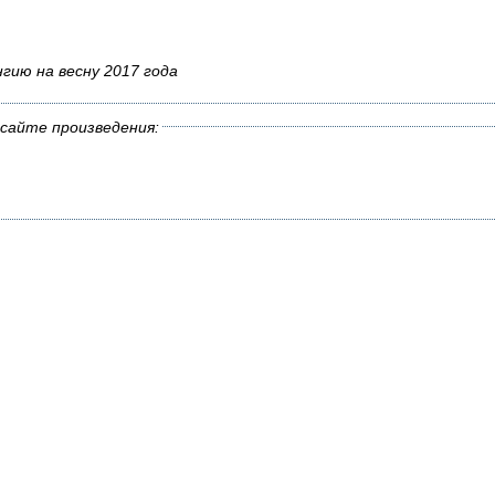
гию на весну 2017 года
сайте произведения: