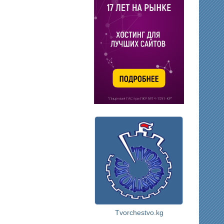
Tvorchestvo.kg