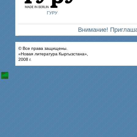
ГУРУ
Внимание! Приглаша
© Все права защищены.
«Новая литература Кыргызстана»,
2008 г.