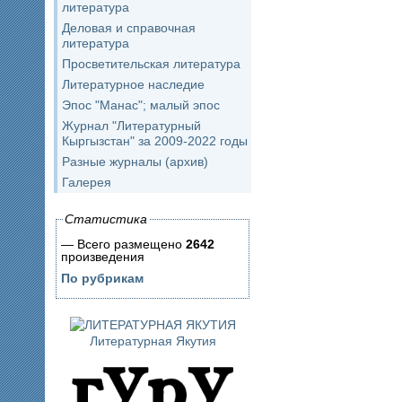
литература
Деловая и справочная
литература
Просветительская литература
Литературное наследие
Эпос "Манас"; малый эпос
Журнал "Литературный
Кыргызстан" за 2009-2022 годы
Разные журналы (архив)
Галерея
Статистика
— Всего размещено
2642
произведения
По рубрикам
Литературная Якутия