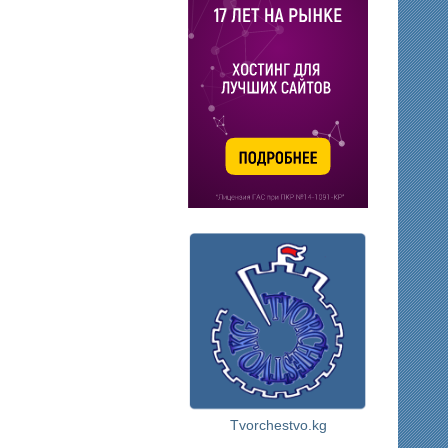
Tvorchestvo.kg