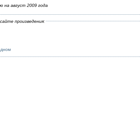
ю на август 2009 года
сайте произведения:
идном