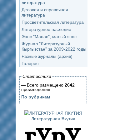
литература
Деловая и справочная
литература
Просветительская литература
Литературное наследие
Эпос "Манас"; малый эпос
Журнал "Литературный
Кыргызстан" за 2009-2022 годы
Разные журналы (архив)
Галерея
Статистика
— Всего размещено
2642
произведения
По рубрикам
Литературная Якутия