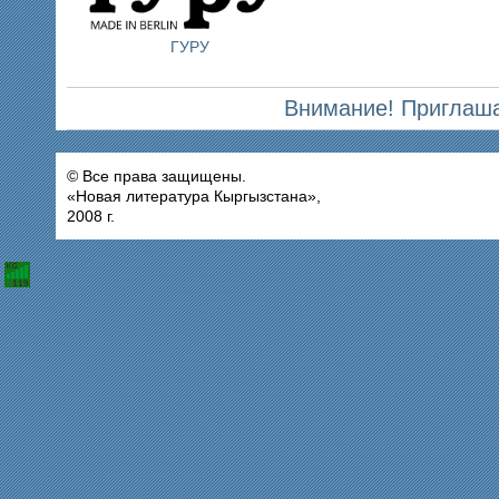
ГУРУ
Внимание! Приглаша
© Все права защищены.
«Новая литература Кыргызстана»,
2008 г.