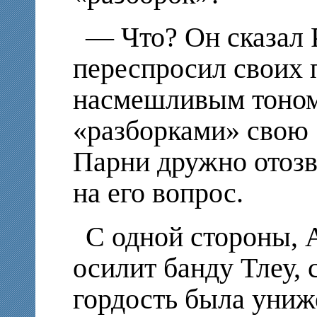
— Что? Он сказал
переспросил своих
насмешливым тоном
«разборками» свою
Парни дружно отозв
на его вопрос.
С одной стороны, 
осилит банду Тлеу, 
гордость была униж