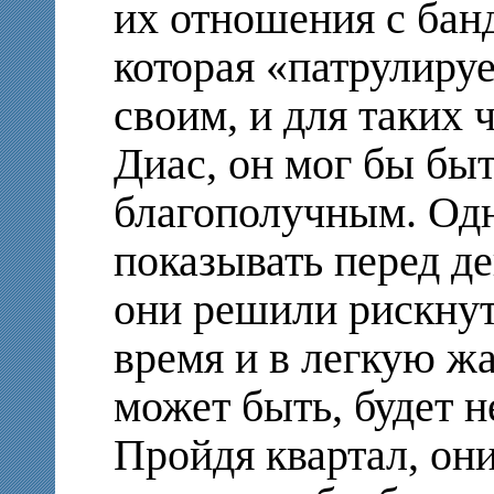
их отношения с банд
которая «патрулируе
своим, и для таких 
Диас, он мог бы быт
благополучным. Од
показывать перед де
они решили рискнуть
время и в легкую жа
может быть, будет н
Пройдя квартал, он