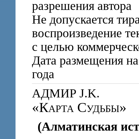
разрешения автора
Не допускается тир
воспроизведение те
с целью коммерческ
Дата размещения на 
года
АДМИР J.K.
«Карта Судьбы»
(Алматинская ист