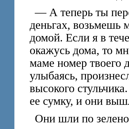
— А теперь ты пер
деньгах, возьмешь 
домой. Если я в теч
окажусь дома, то мн
маме номер твоего 
улыбаясь, произнес
высокого стульчика
ее сумку, и они выш
Они шли по зелено