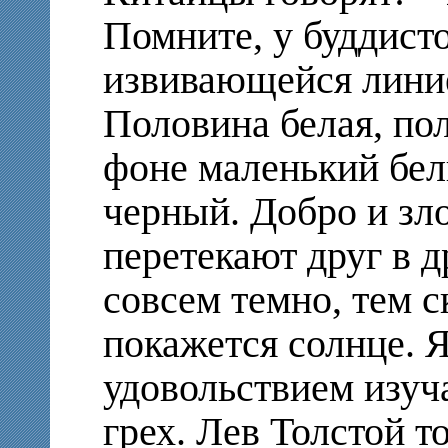
Помните, у буддисто
извивающейся лини
Половина белая, по
фоне маленький бел
черный. Добро и зло
перетекают друг в д
совсем темно, тем с
покажется солнце. 
удовольствием изуч
грех. Лев Толстой т