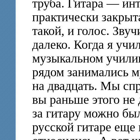
труба. Гитара — инт
практически закрыта
такой, и голос. Зву
далеко. Когда я учи
музыкальном учили
рядом занимались м
на двадцать. Мы сп
вы раньше этого не 
за гитару можно бы
русской гитаре еще 