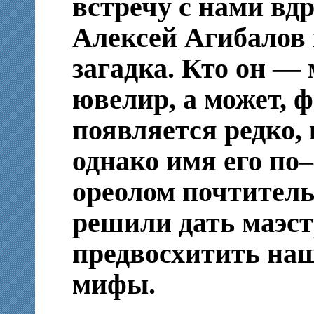
встречу с нами вд
Алексей Агибалов
загадка. Кто он —
ювелир, а может, 
появляется редко, 
однако имя его по
ореолом почтитель
решили дать маэст
предвосхитить наш
мифы.