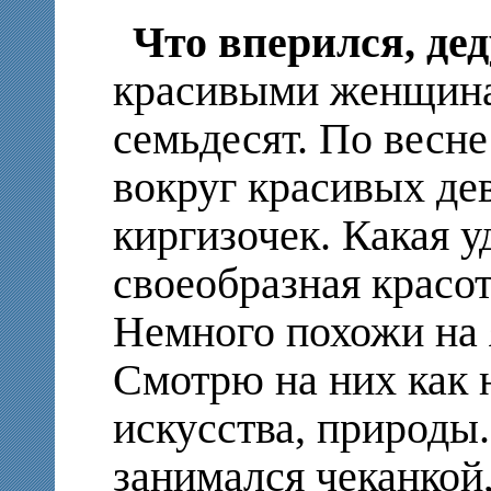
Что вперился, де
красивыми женщина
семьдесят. По весне
вокруг красивых де
киргизочек. Какая у
своеобразная красот
Немного похожи на 
Смотрю на них как 
искусства, природы
занимался чеканкой