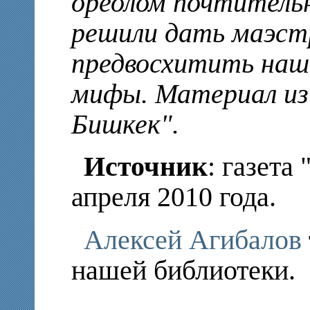
ореолом почтитель
решили дать маэст
предвосхитить наш
мифы. Материал из
Бишкек".
Источник
: газета
апреля 2010 года.
Алексей Агибалов
нашей библиотеки.