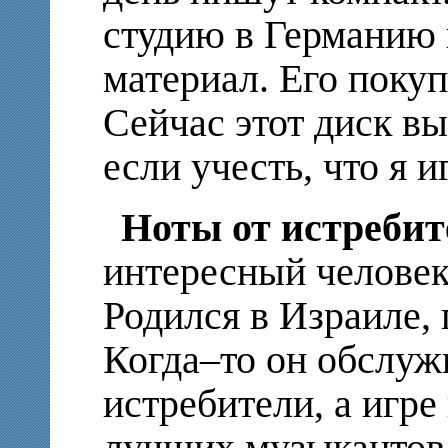
студию в Германию 
материал. Его покуп
Сейчас этот диск в
если учесть, что я 
Ноты от истребит
интересный челове
Родился в Израиле, 
Когда–то он обслуж
истребители, а игре