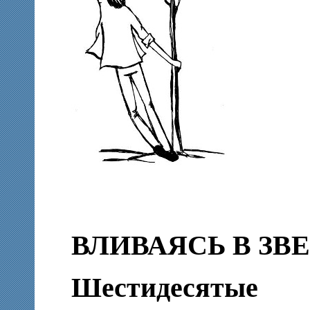
ВЛИВАЯСЬ В ЗВ
Шестидесятые