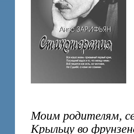
Моим родителям, с
Крыльцу во фрунзен