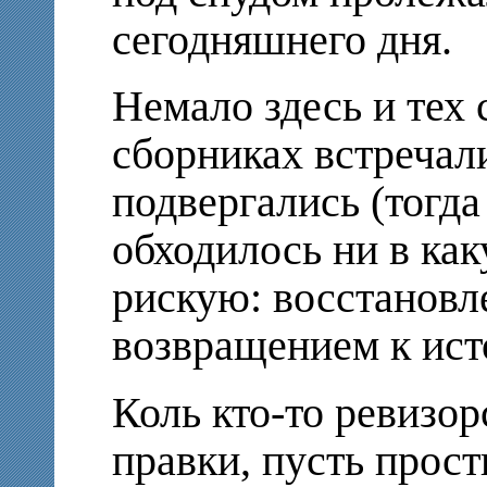
сегодняшнего дня.
Немало здесь и тех 
сборниках встречал
подвергались (тогда
обходилось ни в как
рискую: восстановл
возвращением к ист
Коль кто-то ревизо
правки, пусть прост