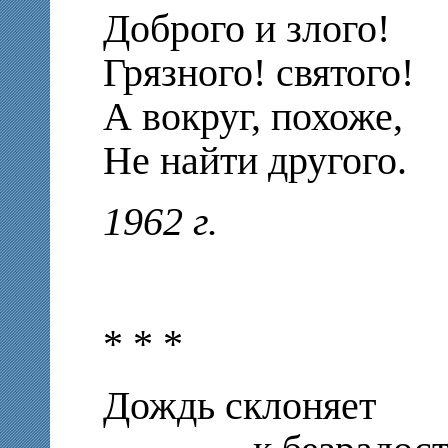
Доброго и злого!
Грязного! святого!
А вокруг, похоже,
Не найти другого.
1962 г.
* * *
Дождь склоняет