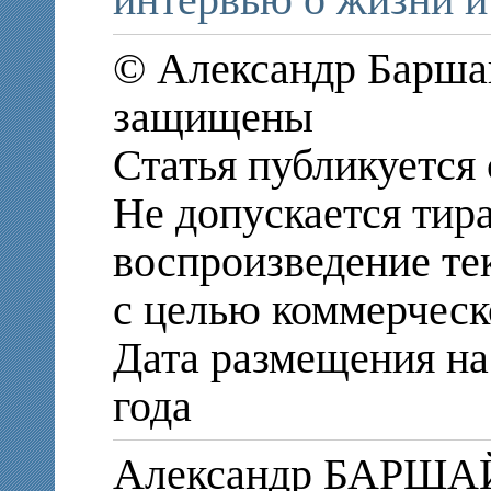
интервью о жизни и
© Александр Баршай
защищены
Статья публикуется 
Не допускается тир
воспроизведение те
с целью коммерческ
Дата размещения на 
года
Александр БАРША