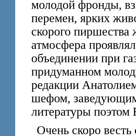
молодой фронды, в
перемен, ярких жив
скорого пиршества 
атмосфера проявлял
объединении при га
придуманном молод
редакции Анатолие
шефом, заведующим
литературы поэтом 
Очень скоро весть 