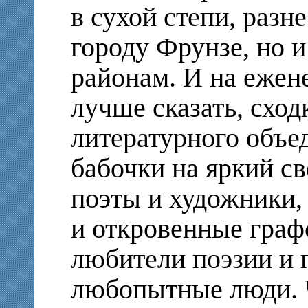
в сухой степи, разн
городу Фрунзе, но 
районам. И на ежен
лучше сказать, сход
литературного объе
бабочки на яркий св
поэты и художники
и откровенные граф
любители поэзии и 
любопытные люди. Ч