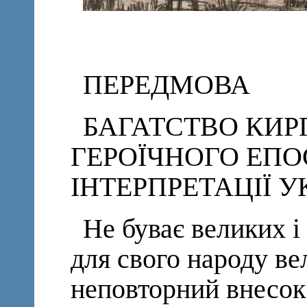
ПЕРЕДМОВА
БАГАТСТВО КИР
ГЕРОЇЧНОГО ЕПО
ІНТЕРПРЕТАЦІЇ
Не буває великих і
для свого народу ве
неповторний внесок 