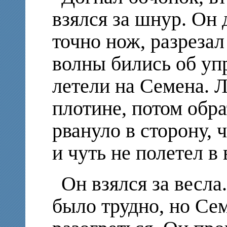
взялся за шнур. Он 
точно нож, разрезал
волны бились об уп
летели на Семена. 
плотине, потом обра
рвануло в сторону, 
и чуть не полетел в 
Он взялся за весла
было трудно, но Се