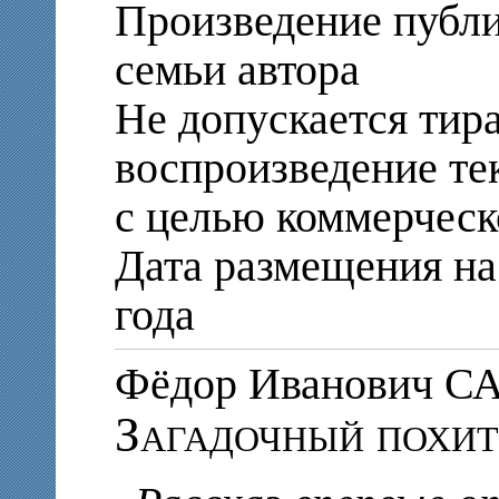
Произведение публи
семьи автора
Не допускается тир
воспроизведение те
с целью коммерческ
Дата размещения на 
года
Фёдор Иванович 
Загадочный похит